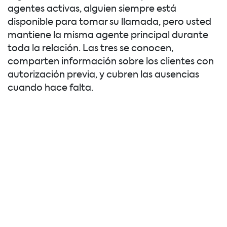
agentes activas, alguien siempre está
disponible para tomar su llamada, pero usted
mantiene la misma agente principal durante
toda la relación. Las tres se conocen,
comparten información sobre los clientes con
autorización previa, y cubren las ausencias
cuando hace falta.