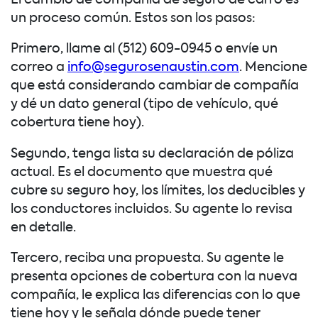
un proceso común. Estos son los pasos:
Primero, llame al (512) 609-0945 o envíe un
correo a
info@segurosenaustin.com
. Mencione
que está considerando cambiar de compañía
y dé un dato general (tipo de vehículo, qué
cobertura tiene hoy).
Segundo, tenga lista su declaración de póliza
actual. Es el documento que muestra qué
cubre su seguro hoy, los límites, los deducibles y
los conductores incluidos. Su agente lo revisa
en detalle.
Tercero, reciba una propuesta. Su agente le
presenta opciones de cobertura con la nueva
compañía, le explica las diferencias con lo que
tiene hoy y le señala dónde puede tener