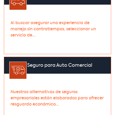
Al buscar asegurar una experiencia de
manejo sin contratiempos, seleccionar un
servicio de...
Seguro para Auto Comercial
Nuestras alternativas de seguros
empresariales están elaboradas para ofrecer
resguardo económico...