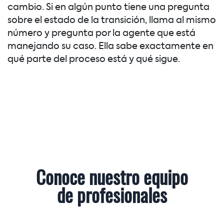
cambio. Si en algún punto tiene una pregunta
sobre el estado de la transición, llama al mismo
número y pregunta por la agente que está
manejando su caso. Ella sabe exactamente en
qué parte del proceso está y qué sigue.
Conoce nuestro equipo
de profesionales