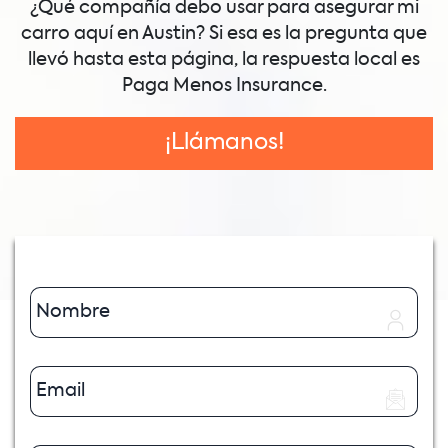
¿Qué compañía debo usar para asegurar mi
carro aquí en Austin? Si esa es la pregunta que
llevó hasta esta página, la respuesta local es
Paga Menos Insurance.
¡Llámanos!