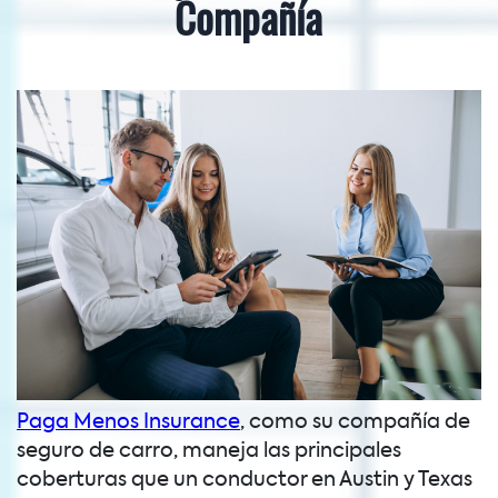
Compañía
Paga Menos Insurance
, como su compañía de
seguro de carro, maneja las principales
coberturas que un conductor en Austin y Texas