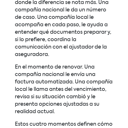
donde la diferencia se nota más. Una
compañía nacional le da un número
de caso. Una compañía local le
acompaña en cada paso, le ayuda a
entender qué documentos preparar y,
si lo prefiere, coordina la
comunicación con el ajustador de la
aseguradora.
En el momento de renovar. Una
compañía nacional le envía una
factura automatizada. Una compañía
local le llama antes del vencimiento,
revisa si su situación cambió y le
presenta opciones ajustadas a su
realidad actual.
Estos cuatro momentos definen cómo