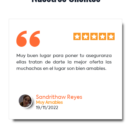
Muy buen lugar para poner tu aseguranza
ellas tratan de darte la mejor oferta las
muchachas en el lugar son bien amables.
Sandrithaw Reyes
Muy Amables
19/11/2022