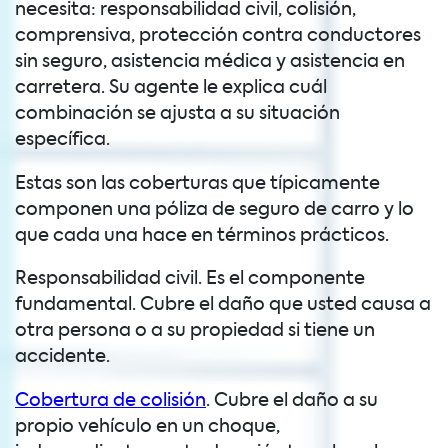
necesita: responsabilidad civil, colisión,
comprensiva, protección contra conductores
sin seguro, asistencia médica y asistencia en
carretera. Su agente le explica cuál
combinación se ajusta a su situación
específica.
Estas son las coberturas que típicamente
componen una póliza de seguro de carro y lo
que cada una hace en términos prácticos.
Responsabilidad civil. Es el componente
fundamental. Cubre el daño que usted causa a
otra persona o a su propiedad si tiene un
accidente.
Cobertura de colisión
. Cubre el daño a su
propio vehículo en un choque,