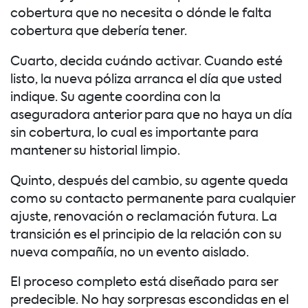
cobertura que no necesita o dónde le falta
cobertura que debería tener.
Cuarto, decida cuándo activar. Cuando esté
listo, la nueva póliza arranca el día que usted
indique. Su agente coordina con la
aseguradora anterior para que no haya un día
sin cobertura, lo cual es importante para
mantener su historial limpio.
Quinto, después del cambio, su agente queda
como su contacto permanente para cualquier
ajuste, renovación o reclamación futura. La
transición es el principio de la relación con su
nueva compañía, no un evento aislado.
El proceso completo está diseñado para ser
predecible. No hay sorpresas escondidas en el