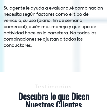
Su agente le ayuda a evaluar qué combinación
necesita según factores como el tipo de
vehículo, su uso (diario, fin de semana,
comercial), quién más maneja y qué tipo de
actividad hace en la carretera. No todas las
combinaciones se ajustan a todos los
conductores.
Testimonios
Descubra lo que Dicen
Nuestros Clientes