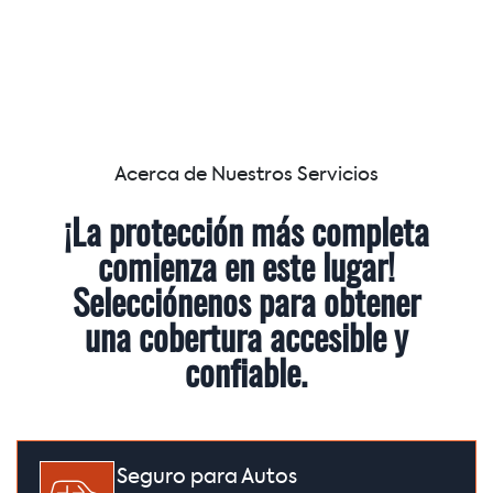
Acerca de Nuestros Servicios
¡La protección más completa
comienza en este lugar!
Selecciónenos para obtener
una cobertura accesible y
confiable.
Seguro para Autos