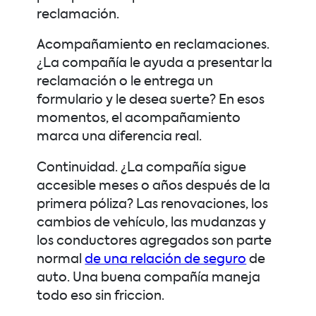
reclamación.
Acompañamiento en reclamaciones.
¿La compañía le ayuda a presentar la
reclamación o le entrega un
formulario y le desea suerte? En esos
momentos, el acompañamiento
marca una diferencia real.
Continuidad. ¿La compañía sigue
accesible meses o años después de la
primera póliza? Las renovaciones, los
cambios de vehículo, las mudanzas y
los conductores agregados son parte
normal
de una relación de seguro
de
auto. Una buena compañía maneja
todo eso sin friccion.