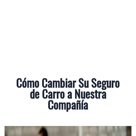
Cómo Cambiar Su Seguro
de Carro a Nuestra
Compañía