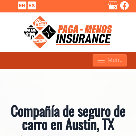
Menu
Compañía de seguro de
carro en Austin, TX