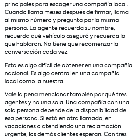
principales para escoger una compañía local.
Cuando llama meses después de firmar, llama
al mismo número y pregunta por la misma
persona. La agente recuerda su nombre,
recuerda qué vehículo aseguró y recuerda lo
que hablaron. No tiene que recomenzar la
conversación cada vez.
Esto es algo difícil de obtener en una compañía
nacional. Es algo central en una compañía
local como la nuestra.
Vale la pena mencionar también por qué tres
agentes y no una sola. Una compañía con una
sola persona depende de la disponibilidad de
esa persona. Si está en otra llamada, en
vacaciones o atendiendo una reclamación
urgente, los demás clientes esperan. Con tres