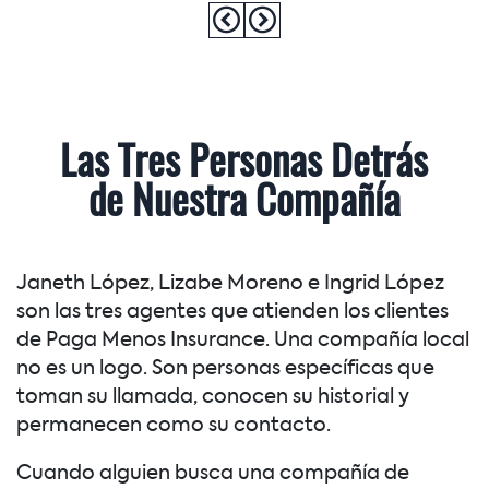
Las Tres Personas Detrás
de Nuestra Compañía
Janeth López, Lizabe Moreno e Ingrid López
son las tres agentes que atienden los clientes
de Paga Menos Insurance. Una compañía local
no es un logo. Son personas específicas que
toman su llamada, conocen su historial y
permanecen como su contacto.
Cuando alguien busca una compañía de