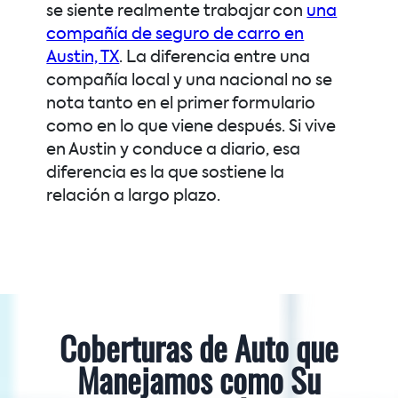
se siente realmente trabajar con
una
compañía de seguro de carro en
Austin, TX
. La diferencia entre una
compañía local y una nacional no se
nota tanto en el primer formulario
como en lo que viene después. Si vive
en Austin y conduce a diario, esa
diferencia es la que sostiene la
relación a largo plazo.
Coberturas de Auto que
Manejamos como Su