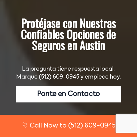
Protéjase con Nuestras
Confiables Opciones de
Seguros en Austin
La pregunta tiene respuesta local.
Marque (512) 609-0945 y empiece hoy.
Ponte en Contacto
Call Now to (512) 609-0945