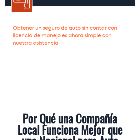
Obtener un seguro de auto sin contar con
licencia de manejo es ahora simple con
nuestra asistencia.
Por Qué una Compañía
Local Funciona Mejor que