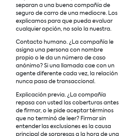
separan a una buena compañía de
seguro de carro de una mediocre. Los
explicamos para que pueda evaluar
cualquier opción, no solo la nuestra.
Contacto humano. ¿La compañía le
asigna una persona con nombre
propio o le da un número de caso
anónimo? Si una llamada cae con un
agente diferente cada vez, la relación
nunca pasa de transaccional.
Explicación previa. ¿La compañía
repasa con usted las coberturas antes
de firmar, o le pide aceptar términos
que no terminó de leer? Firmar sin
entender las exclusiones es la causa
principal de sorpresas a la hora de una