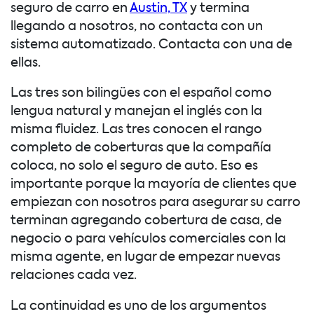
seguro de carro en
Austin, TX
y termina
llegando a nosotros, no contacta con un
sistema automatizado. Contacta con una de
ellas.
Las tres son bilingües con el español como
lengua natural y manejan el inglés con la
misma fluidez. Las tres conocen el rango
completo de coberturas que la compañía
coloca, no solo el seguro de auto. Eso es
importante porque la mayoría de clientes que
empiezan con nosotros para asegurar su carro
terminan agregando cobertura de casa, de
negocio o para vehículos comerciales con la
misma agente, en lugar de empezar nuevas
relaciones cada vez.
La continuidad es uno de los argumentos