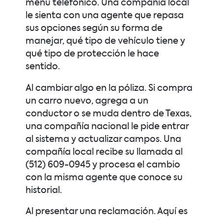
menú telefónico. Una compañía local
le sienta con una agente que repasa
sus opciones según su forma de
manejar, qué tipo de vehículo tiene y
qué tipo de protección le hace
sentido.
Al cambiar algo en la póliza. Si compra
un carro nuevo, agrega a un
conductor o se muda dentro de Texas,
una compañía nacional le pide entrar
al sistema y actualizar campos. Una
compañía local recibe su llamada al
(512) 609-0945 y procesa el cambio
con la misma agente que conoce su
historial.
Al presentar una reclamación. Aquí es