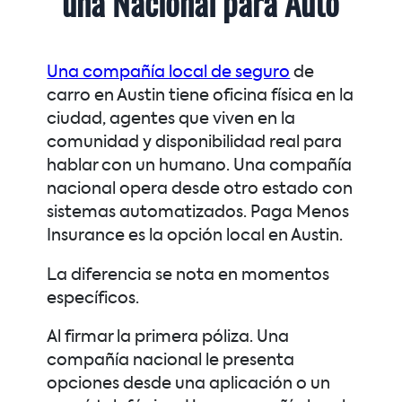
una Nacional para Auto
Una compañía local de seguro
de
carro en Austin tiene oficina física en la
ciudad, agentes que viven en la
comunidad y disponibilidad real para
hablar con un humano. Una compañía
nacional opera desde otro estado con
sistemas automatizados. Paga Menos
Insurance es la opción local en Austin.
La diferencia se nota en momentos
específicos.
Al firmar la primera póliza. Una
compañía nacional le presenta
opciones desde una aplicación o un