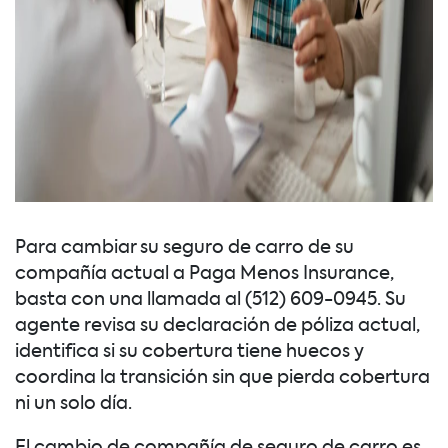
Para cambiar su seguro de carro de su
compañía actual a Paga Menos Insurance,
basta con una llamada al (512) 609-0945. Su
agente revisa su declaración de póliza actual,
identifica si su cobertura tiene huecos y
coordina la transición sin que pierda cobertura
ni un solo día.
El cambio de compañía de seguro de carro es