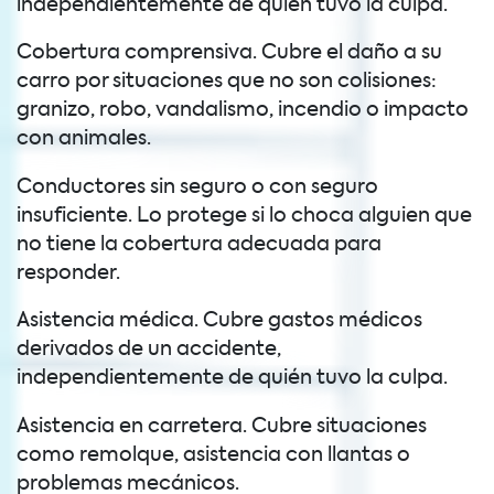
independientemente de quién tuvo la culpa.
Cobertura comprensiva. Cubre el daño a su
carro por situaciones que no son colisiones:
granizo, robo, vandalismo, incendio o impacto
con animales.
Conductores sin seguro o con seguro
insuficiente. Lo protege si lo choca alguien que
no tiene la cobertura adecuada para
responder.
Asistencia médica. Cubre gastos médicos
derivados de un accidente,
independientemente de quién tuvo la culpa.
Asistencia en carretera. Cubre situaciones
como remolque, asistencia con llantas o
problemas mecánicos.