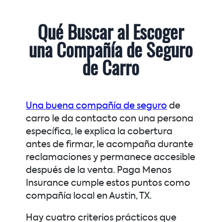
Qué Buscar al Escoger
una Compañía de Seguro
de Carro
Una buena compañía de seguro
de
carro le da contacto con una persona
específica, le explica la cobertura
antes de firmar, le acompaña durante
reclamaciones y permanece accesible
después de la venta. Paga Menos
Insurance cumple estos puntos como
compañía local en Austin, TX.
Hay cuatro criterios prácticos que