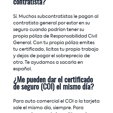
contratista?
Sí. Muchos subcontratistas le pagan al
contratista general por estar en su
seguro cuando podrían tener su
propia póliza de Responsabilidad Civil
General. Con tu propia póliza emites
tu certificado, licitas tu propio trabajo
y dejas de pagar el sobreprecio de
otro. Te ayudamos a sacarla en
español.
¿Me pueden dar el certificado
de seguro (COI) el mismo día?
Para auto comercial el COI o la tarjeta
sale el mismo día, siempre. Para