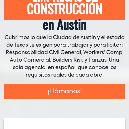
CONSTRUCCIÓN
en Austin
Cubrimos lo que la Ciudad de Austin y el estado
de Texas te exigen para trabajar y para licitar:
Responsabilidad Civil General, Workers’ Comp,
Auto Comercial, Builders Risk y fianzas. Una
sola agencia, en español, que conoce los
requisitos reales de cada obra.
¡Llámanos!