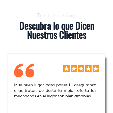
Testimonios
Descubra lo que Dicen
Nuestros Clientes
Muy buen lugar para poner tu aseguranza
ellas tratan de darte la mejor oferta las
muchachas en el lugar son bien amables.