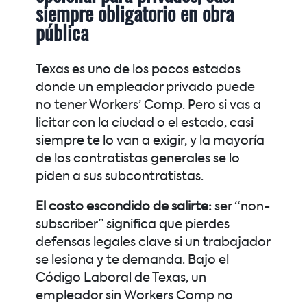
siempre obligatorio en obra
pública
Texas es uno de los pocos estados
donde un empleador privado puede
no tener Workers’ Comp. Pero si vas a
licitar con la ciudad o el estado, casi
siempre te lo van a exigir, y la mayoría
de los contratistas generales se lo
piden a sus subcontratistas.
El costo escondido de salirte:
ser “non-
subscriber” significa que pierdes
defensas legales clave si un trabajador
se lesiona y te demanda. Bajo el
Código Laboral de Texas, un
empleador sin Workers Comp no