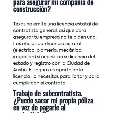
para asegurar mi compañía de
construcción?
Texas no emite una licencia estatal de
contratista general, así que para
asegurar tu empresa no te piden una.
Los oficios con licencia estatal
(eléctrico, plomería, mecánico,
irrigación) sí necesitan su licencia del
estado y registro con la Ciudad de
Austin. El seguro es aparte de la
licencia: lo necesitas para licitar y para
cumplir con el contrato.
Trabajo de subcontratista.
¿Puedo sacar mi propia póliza
en vez de pagarle al