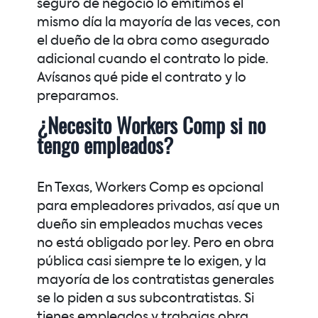
seguro de negocio lo emitimos el
mismo día la mayoría de las veces, con
el dueño de la obra como asegurado
adicional cuando el contrato lo pide.
Avísanos qué pide el contrato y lo
preparamos.
¿Necesito Workers Comp si no
tengo empleados?
En Texas, Workers Comp es opcional
para empleadores privados, así que un
dueño sin empleados muchas veces
no está obligado por ley. Pero en obra
pública casi siempre te lo exigen, y la
mayoría de los contratistas generales
se lo piden a sus subcontratistas. Si
tienes empleados y trabajas obra