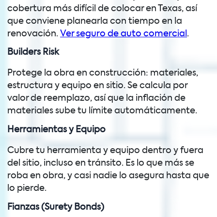
cobertura más difícil de colocar en Texas, así
que conviene planearla con tiempo en la
renovación.
Ver seguro de auto comercial
.
Builders Risk
Protege la obra en construcción: materiales,
estructura y equipo en sitio. Se calcula por
valor de reemplazo, así que la inflación de
materiales sube tu límite automáticamente.
Herramientas y Equipo
Cubre tu herramienta y equipo dentro y fuera
del sitio, incluso en tránsito. Es lo que más se
roba en obra, y casi nadie lo asegura hasta que
lo pierde.
Fianzas (Surety Bonds)