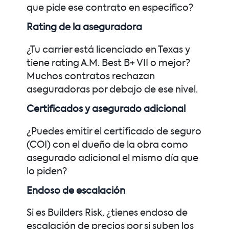
que pide ese contrato en específico?
Rating de la aseguradora
¿Tu carrier está licenciado en Texas y
tiene rating A.M. Best B+ VII o mejor?
Muchos contratos rechazan
aseguradoras por debajo de ese nivel.
Certificados y asegurado adicional
¿Puedes emitir el certificado de seguro
(COI) con el dueño de la obra como
asegurado adicional el mismo día que
lo piden?
Endoso de escalación
Si es Builders Risk, ¿tienes endoso de
escalación de precios por si suben los