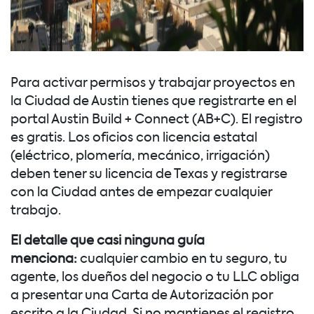
Para activar permisos y trabajar proyectos en
la Ciudad de Austin tienes que registrarte en el
portal Austin Build + Connect (AB+C). El registro
es gratis. Los oficios con licencia estatal
(eléctrico, plomería, mecánico, irrigación)
deben tener su licencia de Texas y registrarse
con la Ciudad antes de empezar cualquier
trabajo.
El detalle que casi ninguna guía
menciona:
cualquier cambio en tu seguro, tu
agente, los dueños del negocio o tu LLC obliga
a presentar una Carta de Autorización por