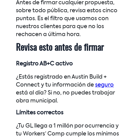
Antes de firmar cualquier propuesta,
sobre todo pública, revisa estos cinco
puntos. Es el filtro que usamos con
nuestros clientes para que no los
rechacen a última hora.
Revisa esto antes de firmar
Registro AB+C activo
¿Estás registrado en Austin Build +
Connect y tu información de
seguro
está al día? Si no, no puedes trabajar
obra municipal.
Límites correctos
¿Tu GL llega a 1 millón por ocurrencia y
tu Workers’ Comp cumple los mínimos