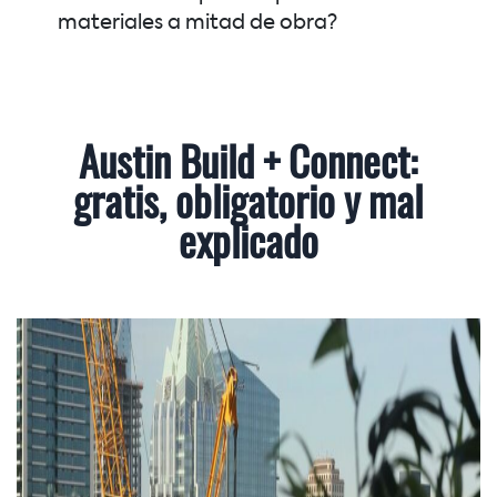
materiales a mitad de obra?
Austin Build + Connect:
gratis, obligatorio y mal
explicado