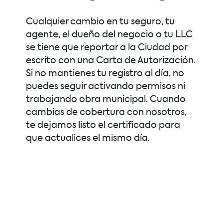
Cualquier cambio en tu seguro, tu
agente, el dueño del negocio o tu LLC
se tiene que reportar a la Ciudad por
escrito con una Carta de Autorización.
Si no mantienes tu registro al día, no
puedes seguir activando permisos ni
trabajando obra municipal. Cuando
cambias de cobertura con nosotros,
te dejamos listo el certificado para
que actualices el mismo día.