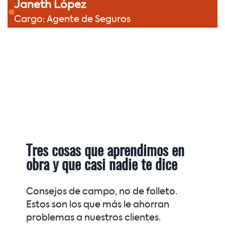
Janeth López
Cargo: Agente de Seguros
Tres cosas que aprendimos en
obra y que casi nadie te dice
Consejos de campo, no de folleto.
Estos son los que más le ahorran
problemas a nuestros clientes.