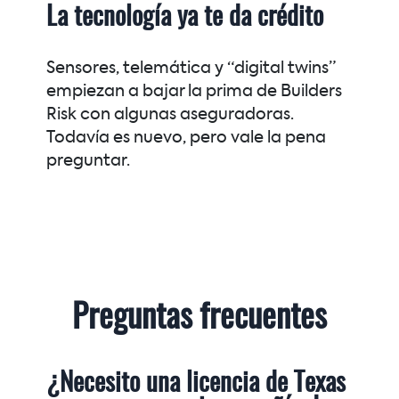
La tecnología ya te da crédito
Sensores, telemática y “digital twins”
empiezan a bajar la prima de Builders
Risk con algunas aseguradoras.
Todavía es nuevo, pero vale la pena
preguntar.
Preguntas frecuentes
¿Necesito una licencia de Texas