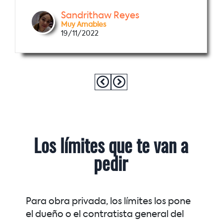
Sandrithaw Reyes
Muy Amables
19/11/2022
Los límites que te van a
pedir
Para obra privada, los límites los pone
el dueño o el contratista general del