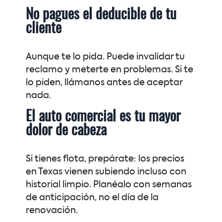
No pagues el deducible de tu
cliente
Aunque te lo pida. Puede invalidar tu
reclamo y meterte en problemas. Si te
lo piden, llámanos antes de aceptar
nada.
El auto comercial es tu mayor
dolor de cabeza
Si tienes flota, prepárate: los precios
en Texas vienen subiendo incluso con
historial limpio. Planéalo con semanas
de anticipación, no el día de la
renovación.