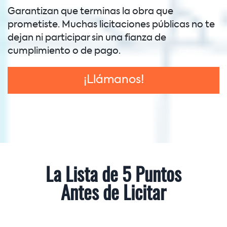
Garantizan que terminas la obra que
prometiste. Muchas licitaciones públicas no te
dejan ni participar sin una fianza de
cumplimiento o de pago.
¡Llámanos!
La Lista de 5 Puntos
Antes de Licitar