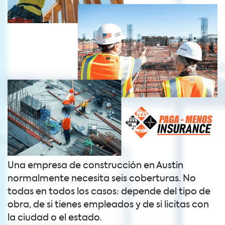
Una empresa de construcción en Austin
normalmente necesita seis coberturas. No
todas en todos los casos: depende del tipo de
obra, de si tienes empleados y de si licitas con
la ciudad o el estado.