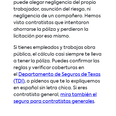
puede alegar negligencia del propio
trabajador, asunción del riesgo, ni
negligencia de un compañero. Hemos
visto contratistas que intentaron
ahorrarse la póliza y perdieron la
licitación por eso mismo.
Si tienes empleados y trabajas obra
pública, el cálculo casi siempre te lleva
a tener la póliza. Puedes confirmar las
reglas y verificar coberturas en
el
Departamento de Seguros de Texas
(TDI)
, o pídenos que te lo expliquemos
en español sin letra chica. Si eres
contratista general,
mira también el
seguro para contratistas generales
.