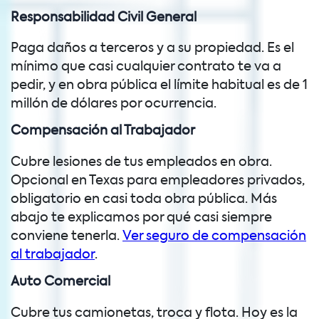
Responsabilidad Civil General
Paga daños a terceros y a su propiedad. Es el
mínimo que casi cualquier contrato te va a
pedir, y en obra pública el límite habitual es de 1
millón de dólares por ocurrencia.
Compensación al Trabajador
Cubre lesiones de tus empleados en obra.
Opcional en Texas para empleadores privados,
obligatorio en casi toda obra pública. Más
abajo te explicamos por qué casi siempre
conviene tenerla.
Ver seguro de compensación
al trabajador
.
Auto Comercial
Cubre tus camionetas, troca y flota. Hoy es la