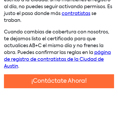
escrito a la Ciudad. Si no mantienes el registro
al día, no puedes seguir activando permisos. Es
justo el paso donde más
contratistas
se
traban.
Cuando cambias de cobertura con nosotros,
te dejamos listo el certificado para que
actualices AB+C el mismo día y no frenes la
obra. Puedes confirmar las reglas en la
página
de registro de contratistas de la Ciudad de
Austin
.
¡Contáctate Ahora!