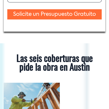
Las seis coberturas que
pide la obra en Austin