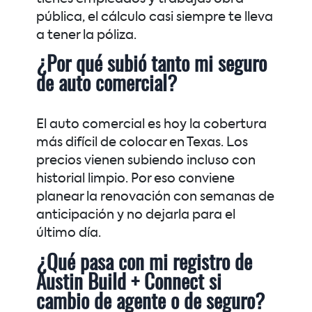
pública, el cálculo casi siempre te lleva
a tener la póliza.
¿Por qué subió tanto mi seguro
de auto comercial?
El auto comercial es hoy la cobertura
más difícil de colocar en Texas. Los
precios vienen subiendo incluso con
historial limpio. Por eso conviene
planear la renovación con semanas de
anticipación y no dejarla para el
último día.
¿Qué pasa con mi registro de
Austin Build + Connect si
cambio de agente o de seguro?