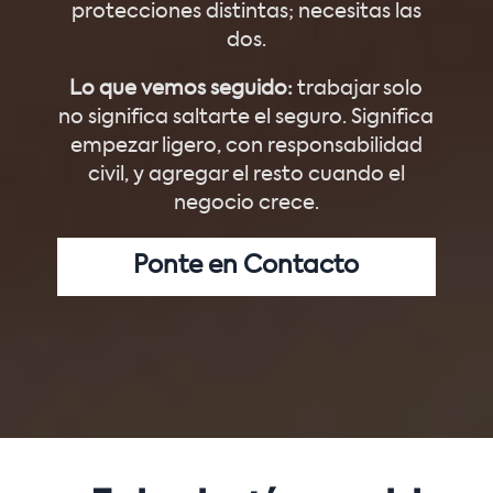
protecciones distintas; necesitas las
dos.
Lo que vemos seguido:
trabajar solo
no significa saltarte el seguro. Significa
empezar ligero, con responsabilidad
civil, y agregar el resto cuando el
negocio crece.
Ponte en Contacto