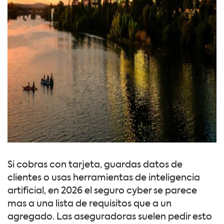
Si cobras con tarjeta, guardas datos de
clientes o usas herramientas de inteligencia
artificial, en 2026 el seguro cyber se parece
mas a una lista de requisitos que a un
agregado. Las aseguradoras suelen pedir esto