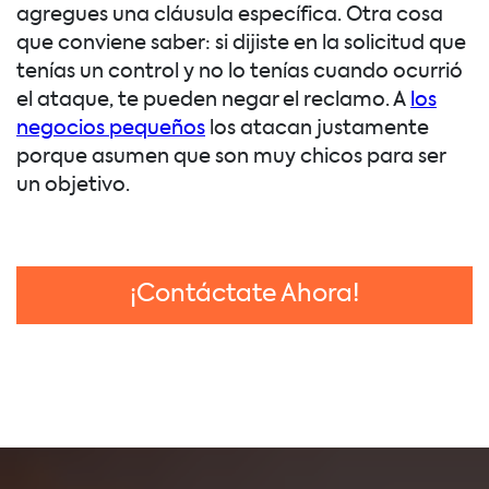
agregues una cláusula específica. Otra cosa
que conviene saber: si dijiste en la solicitud que
tenías un control y no lo tenías cuando ocurrió
el ataque, te pueden negar el reclamo. A
los
negocios pequeños
los atacan justamente
porque asumen que son muy chicos para ser
un objetivo.
¡Contáctate Ahora!