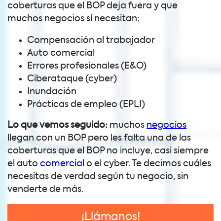
coberturas que el BOP deja fuera y que
muchos negocios sí necesitan:
Compensación al trabajador
Auto comercial
Errores profesionales (E&O)
Ciberataque (cyber)
Inundación
Prácticas de empleo (EPLI)
Lo que vemos seguido:
muchos
negocios
llegan con un BOP pero les falta una de las
coberturas que el BOP no incluye, casi siempre
el auto
comercial
o el cyber. Te decimos cuáles
necesitas de verdad según tu negocio, sin
venderte de más.
¡Llámanos!