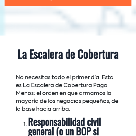
La Escalera de Cobertura
No necesitas todo el primer día. Esta
es La Escalera de Cobertura Paga
Menos: el orden en que armamos la
mayoría de los negocios pequeños, de
la base hacia arriba.
Responsabilidad civil
general (o un BOP si