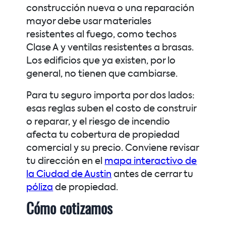
construcción nueva o una reparación
mayor debe usar materiales
resistentes al fuego, como techos
Clase A y ventilas resistentes a brasas.
Los edificios que ya existen, por lo
general, no tienen que cambiarse.
Para tu seguro importa por dos lados:
esas reglas suben el costo de construir
o reparar, y el riesgo de incendio
afecta tu cobertura de propiedad
comercial y su precio. Conviene revisar
tu dirección en el
mapa interactivo de
la Ciudad de Austin
antes de cerrar tu
póliza
de propiedad.
Cómo cotizamos