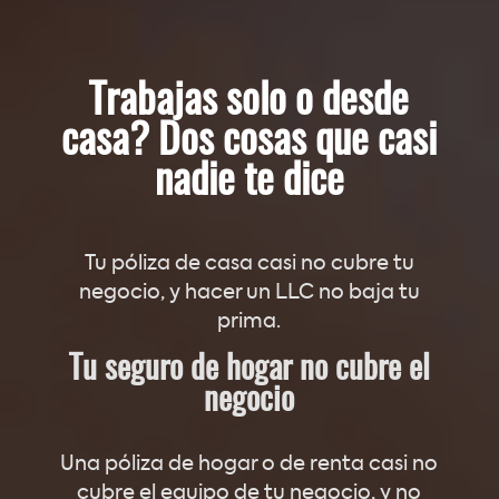
Trabajas solo o desde
casa? Dos cosas que casi
nadie te dice
Tu póliza de casa casi no cubre tu
negocio, y hacer un LLC no baja tu
prima.
Tu seguro de hogar no cubre el
negocio
Una póliza de hogar o de renta casi no
cubre el equipo de tu negocio, y no