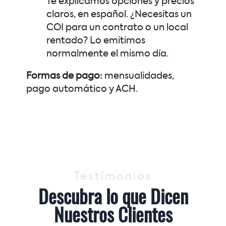
Te explicamos opciones y precios
claros, en español. ¿Necesitas un
COI para un contrato o un local
rentado? Lo emitimos
normalmente el mismo día.
Formas de pago:
mensualidades,
pago automático y ACH.
Testimonios
Descubra lo que Dicen
Nuestros Clientes