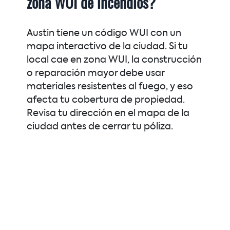
zona WUI de incendios?
Austin tiene un código WUI con un
mapa interactivo de la ciudad. Si tu
local cae en zona WUI, la construcción
o reparación mayor debe usar
materiales resistentes al fuego, y eso
afecta tu cobertura de propiedad.
Revisa tu dirección en el mapa de la
ciudad antes de cerrar tu póliza.