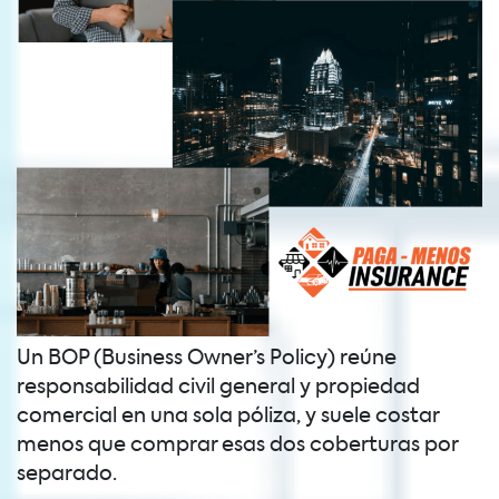
Un BOP (Business Owner’s Policy) reúne
responsabilidad civil general y propiedad
comercial en una sola póliza, y suele costar
menos que comprar esas dos coberturas por
separado.