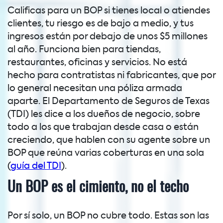
Calificas para un BOP si tienes local o atiendes
clientes, tu riesgo es de bajo a medio, y tus
ingresos están por debajo de unos $5 millones
al año. Funciona bien para tiendas,
restaurantes, oficinas y servicios. No está
hecho para contratistas ni fabricantes, que por
lo general necesitan una póliza armada
aparte. El Departamento de Seguros de Texas
(TDI) les dice a los dueños de negocio, sobre
todo a los que trabajan desde casa o están
creciendo, que hablen con su agente sobre un
BOP que reúna varias coberturas en una sola
(
guía del TDI
).
Un BOP es el cimiento, no el techo
Por sí solo, un BOP no cubre todo. Estas son las