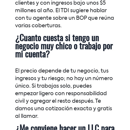
clientes y con ingresos bajo unos $5
millones al año. El TDI sugiere hablar
con tu agente sobre un BOP que reúna
varias coberturas.
¿Cuanto cuesta si tengo un
negocio muy chico o trabajo por
mi cuenta?
El precio depende de tu negocio, tus
ingresos y tu riesgo; no hay un número
único. Si trabajas solo, puedes
empezar ligero con responsabilidad
civil y agregar el resto después. Te
damos una cotización exacta y gratis
al llamar.
¿Me conviene hacer un LLC para