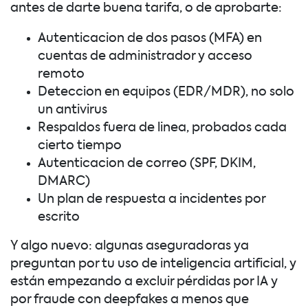
antes de darte buena tarifa, o de aprobarte:
Autenticacion de dos pasos (MFA) en
cuentas de administrador y acceso
remoto
Deteccion en equipos (EDR/MDR), no solo
un antivirus
Respaldos fuera de linea, probados cada
cierto tiempo
Autenticacion de correo (SPF, DKIM,
DMARC)
Un plan de respuesta a incidentes por
escrito
Y algo nuevo: algunas aseguradoras ya
preguntan por tu uso de inteligencia artificial, y
están empezando a excluir pérdidas por IA y
por fraude con deepfakes a menos que