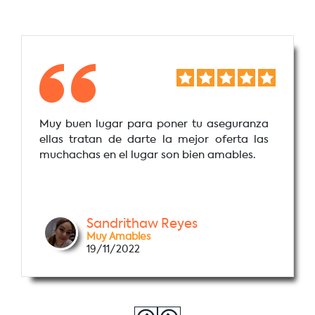
Muy buen lugar para poner tu aseguranza
ellas tratan de darte la mejor oferta las
muchachas en el lugar son bien amables.
Sandrithaw Reyes
Muy Amables
19/11/2022