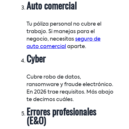
Auto comercial
Tu póliza personal no cubre el
trabajo. Si manejas para el
negocio, necesitas
seguro de
auto comercial
aparte.
Cyber
Cubre robo de datos,
ransomware y fraude electrónico.
En 2026 trae requisitos. Más abajo
te decimos cuáles.
Errores profesionales
(E&O)