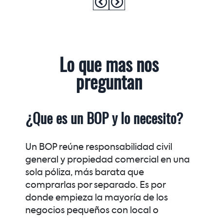
Lo que mas nos
preguntan
¿Que es un BOP y lo necesito?
Un BOP reúne responsabilidad civil
general y propiedad comercial en una
sola póliza, más barata que
comprarlas por separado. Es por
donde empieza la mayoría de los
negocios pequeños con local o