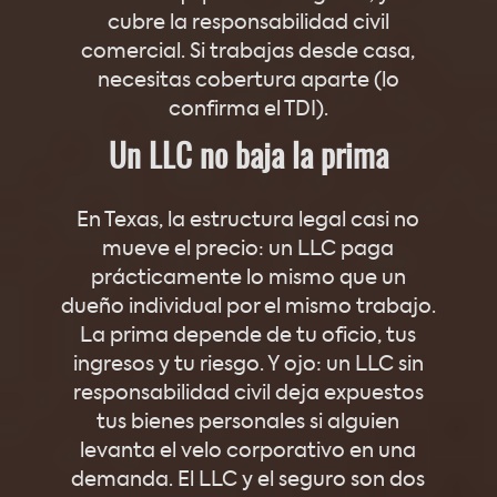
cubre la responsabilidad civil
comercial. Si trabajas desde casa,
necesitas cobertura aparte (lo
confirma el TDI).
Un LLC no baja la prima
En Texas, la estructura legal casi no
mueve el precio: un LLC paga
prácticamente lo mismo que un
dueño individual por el mismo trabajo.
La prima depende de tu oficio, tus
ingresos y tu riesgo. Y ojo: un LLC sin
responsabilidad civil deja expuestos
tus bienes personales si alguien
levanta el velo corporativo en una
demanda. El LLC y el seguro son dos