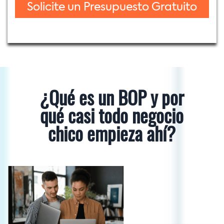
¿Qué es un BOP y por
qué casi todo negocio
chico empieza ahí?