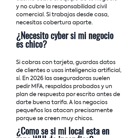
y no cubre la responsabilidad civil
comercial. Si trabajas desde casa,
necesitas cobertura aparte.
¿Necesito cyber si mi negocio
es chico?
Si cobras con tarjeta, guardas datos
de clientes o usas inteligencia artificial,
sí. En 2026 las aseguradoras suelen
pedir MFA, respaldos probados y un
plan de respuesta por escrito antes de
darte buena tarifa. A los negocios
pequeños los atacan precisamente
porque se creen muy chicos.
¿Como se si mi local esta en