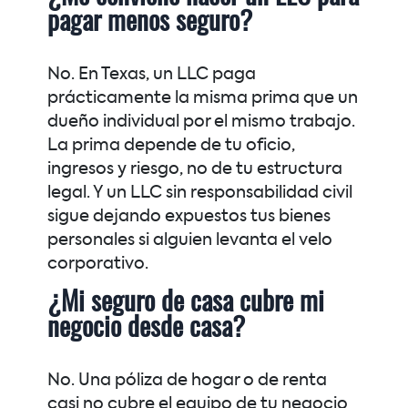
pagar menos seguro?
No. En Texas, un LLC paga
prácticamente la misma prima que un
dueño individual por el mismo trabajo.
La prima depende de tu oficio,
ingresos y riesgo, no de tu estructura
legal. Y un LLC sin responsabilidad civil
sigue dejando expuestos tus bienes
personales si alguien levanta el velo
corporativo.
¿Mi seguro de casa cubre mi
negocio desde casa?
No. Una póliza de hogar o de renta
casi no cubre el equipo de tu negocio