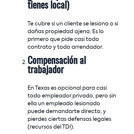
tienes local)
Te cubre si un cliente se lesiona o si
dañas propiedad ajena. Es lo
primero que pide casi todo
contrato y todo arrendador.
Compensación al
trabajador
En Texas es opcional para casi
todo empleador privado, pero sin
ella un empleado lesionado
puede demandarte directo, y
pierdes ciertas defensas legales
(recursos del TDI).