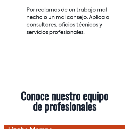
Por reclamos de un trabajo mal
hecho o un mal consejo. Aplica a
consultores, oficios técnicos y
servicios profesionales.
Conoce nuestro equipo
de profesionales