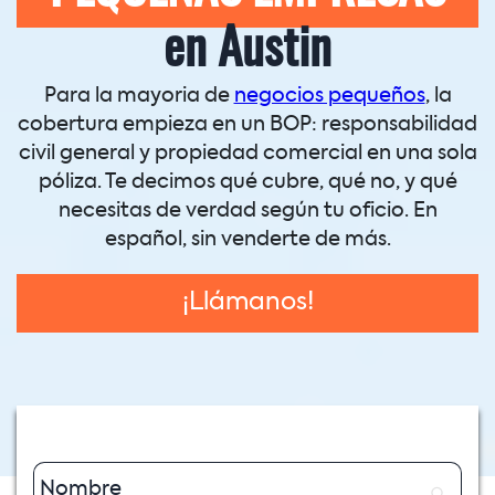
en Austin
Para la mayoria de
negocios pequeños
, la
cobertura empieza en un BOP: responsabilidad
civil general y propiedad comercial en una sola
póliza. Te decimos qué cubre, qué no, y qué
necesitas de verdad según tu oficio. En
español, sin venderte de más.
¡Llámanos!