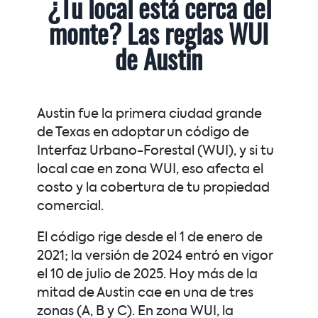
¿Tu local está cerca del
monte? Las reglas WUI
de Austin
Austin fue la primera ciudad grande
de Texas en adoptar un código de
Interfaz Urbano-Forestal (WUI), y si tu
local cae en zona WUI, eso afecta el
costo y la cobertura de tu propiedad
comercial.
El código rige desde el 1 de enero de
2021; la versión de 2024 entró en vigor
el 10 de julio de 2025. Hoy más de la
mitad de Austin cae en una de tres
zonas (A, B y C). En zona WUI, la