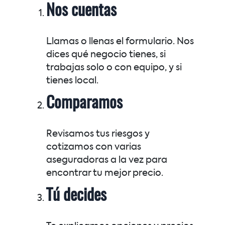
Nos cuentas
Llamas o llenas el formulario. Nos
dices qué negocio tienes, si
trabajas solo o con equipo, y si
tienes local.
Comparamos
Revisamos tus riesgos y
cotizamos con varias
aseguradoras a la vez para
encontrar tu mejor precio.
Tú decides